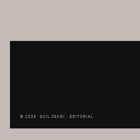
© 2026 GUIL ZEKRI .
EDITORIAL