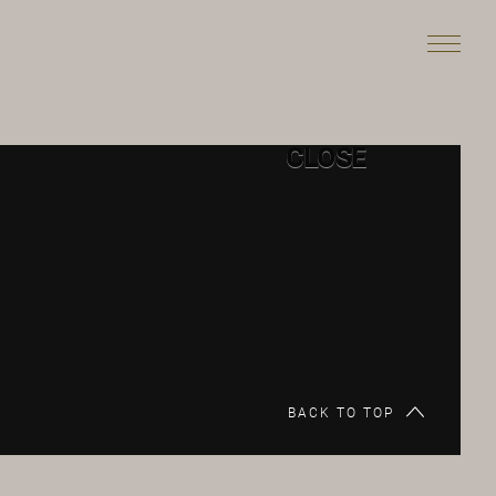
CLOSE
BACK TO TOP