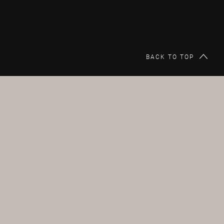
BACK TO TOP