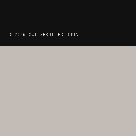
© 2026 GUIL ZEKRI .
EDITORIAL